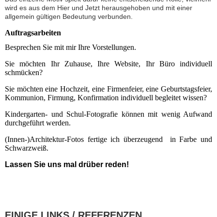
wird es aus dem Hier und Jetzt herausgehoben und mit einer
allgemein gültigen Bedeutung verbunden.
Auftragsarbeiten
Besprechen Sie mit mir Ihre Vorstellungen.
Sie möchten Ihr Zuhause, Ihre Website, Ihr Büro individuell
schmücken?
Sie möchten eine Hochzeit, eine Firmenfeier, eine Geburtstagsfeier,
Kommunion, Firmung, Konfirmation individuell begleitet wissen?
Kindergarten- und Schul-Fotografie können mit wenig Aufwand
durchgeführt werden.
(Innen-)Architektur-Fotos fertige ich überzeugend in Farbe und
Schwarzweiß.
Lassen Sie uns mal drüber reden!
EINIGE LINKS / REFERENZEN