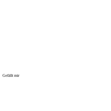
Gefällt mir